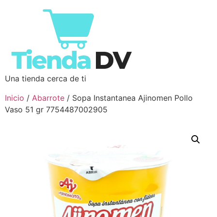
Una tienda cerca de ti
Inicio
/
Abarrote
/ Sopa Instantanea Ajinomen Pollo
Vaso 51 gr 7754487002905