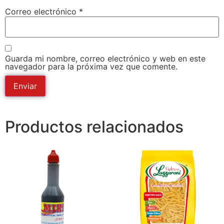
Correo electrónico
*
Guarda mi nombre, correo electrónico y web en este
navegador para la próxima vez que comente.
Productos relacionados