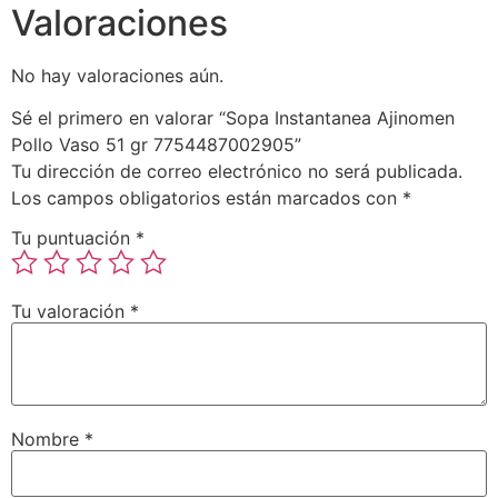
Valoraciones
No hay valoraciones aún.
Sé el primero en valorar “Sopa Instantanea Ajinomen
Pollo Vaso 51 gr 7754487002905”
Tu dirección de correo electrónico no será publicada.
Los campos obligatorios están marcados con
*
Tu puntuación
*
Tu valoración
*
Nombre
*