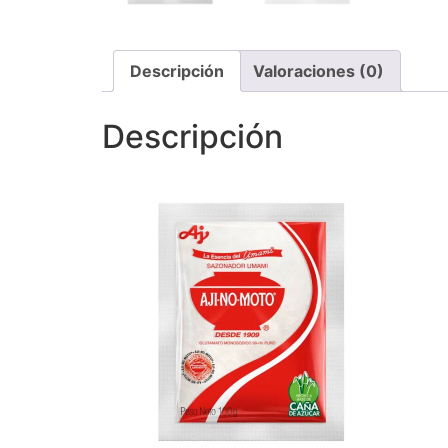
Descripción
Valoraciones (0)
Descripción