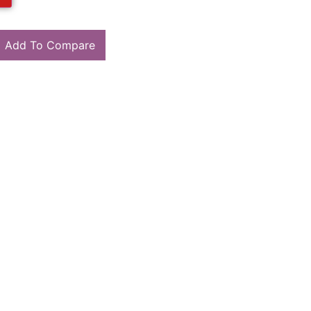
Add To Compare