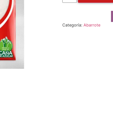
Categoría:
Abarrote