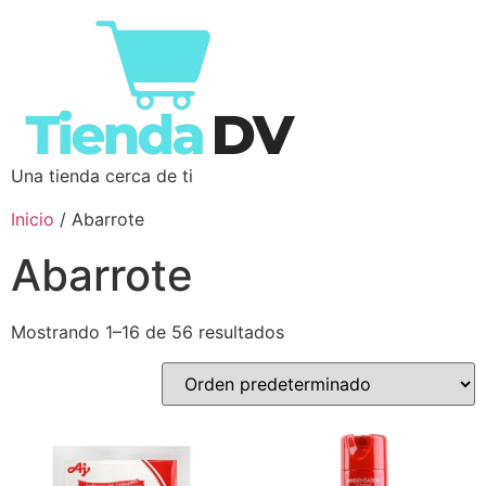
Una tienda cerca de ti
Inicio
/ Abarrote
Abarrote
Mostrando 1–16 de 56 resultados