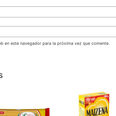
eb en este navegador para la próxima vez que comente.
s