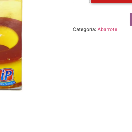
Categoría:
Abarrote