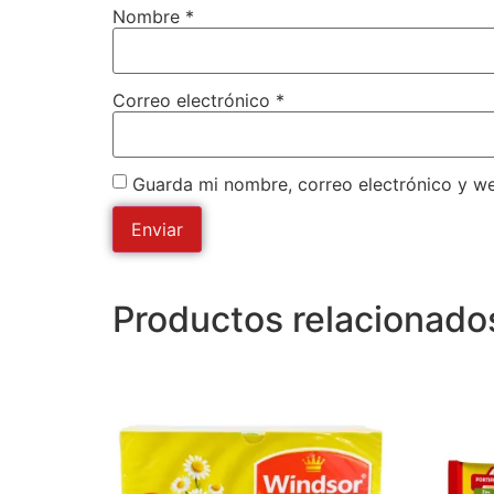
Nombre
*
Correo electrónico
*
Guarda mi nombre, correo electrónico y w
Productos relacionado