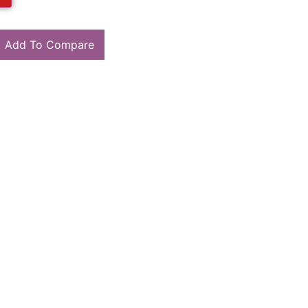
Add To Compare