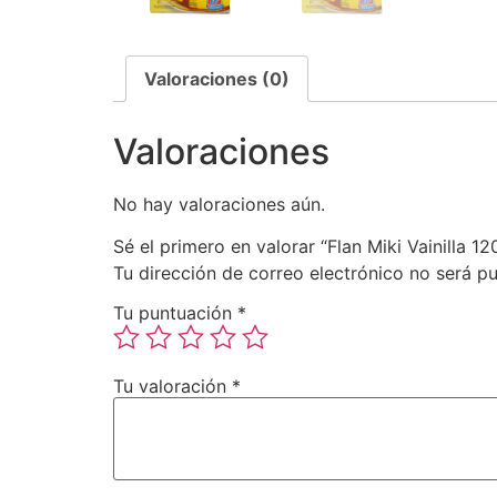
Valoraciones (0)
Valoraciones
No hay valoraciones aún.
Sé el primero en valorar “Flan Miki Vainilla 
Tu dirección de correo electrónico no será pu
Tu puntuación
*
Tu valoración
*