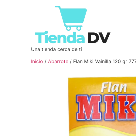
Una tienda cerca de ti
Inicio
/
Abarrote
/ Flan Miki Vainilla 120 gr 