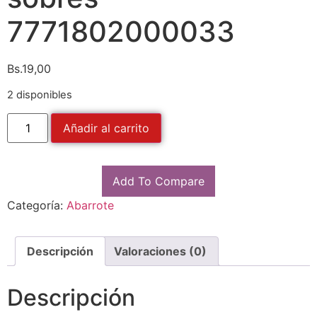
7771802000033
Bs.
19,00
2 disponibles
Añadir al carrito
Add To Compare
Categoría:
Abarrote
Descripción
Valoraciones (0)
Descripción