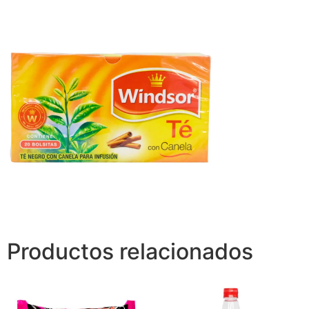
Productos relacionados