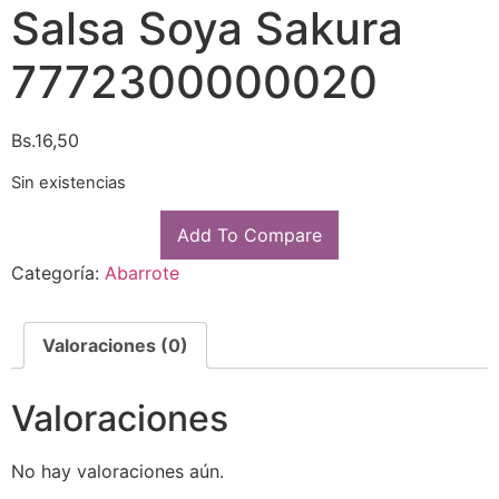
Salsa Soya Sakura
7772300000020
Bs.
16,50
Sin existencias
Add To Compare
Categoría:
Abarrote
Valoraciones (0)
Valoraciones
No hay valoraciones aún.