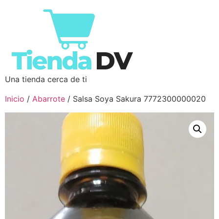
Una tienda cerca de ti
Inicio
/
Abarrote
/ Salsa Soya Sakura 7772300000020