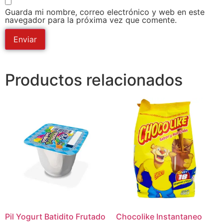
Guarda mi nombre, correo electrónico y web en este
navegador para la próxima vez que comente.
Productos relacionados
Pil Yogurt Batidito Frutado
Chocolike Instantaneo