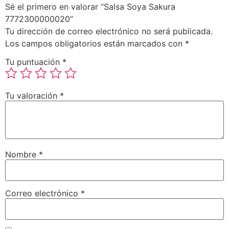
Sé el primero en valorar “Salsa Soya Sakura
7772300000020”
Tu dirección de correo electrónico no será publicada.
Los campos obligatorios están marcados con
*
Tu puntuación
*
Tu valoración
*
Nombre
*
Correo electrónico
*