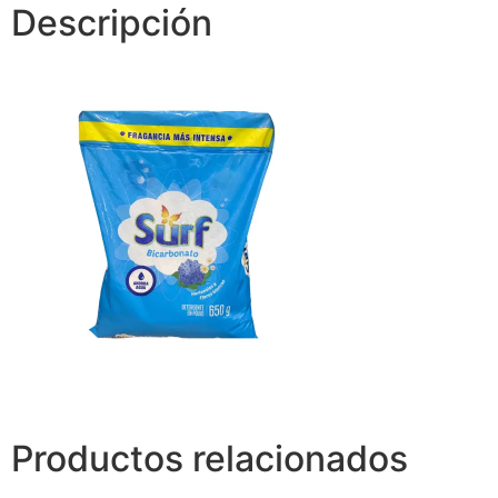
Descripción
Productos relacionados