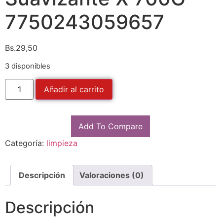
7750243059657
Bs.
29,50
3 disponibles
Añadir al carrito
Add To Compare
Categoría:
limpieza
Descripción
Valoraciones (0)
Descripción