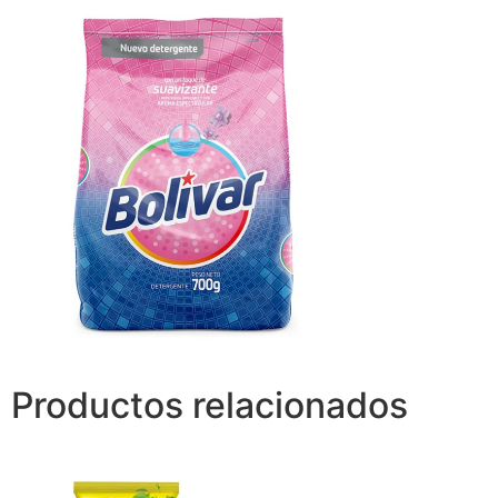
Productos relacionados