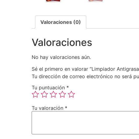
Valoraciones (0)
Valoraciones
No hay valoraciones aún.
Sé el primero en valorar “Limpiador Antigra
Tu dirección de correo electrónico no será pu
Tu puntuación
*
Tu valoración
*