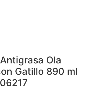
Antigrasa Ola
on Gatillo 890 ml
06217