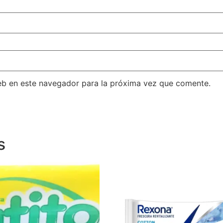
eb en este navegador para la próxima vez que comente.
s