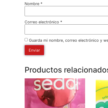
Nombre
*
Correo electrónico
*
Guarda mi nombre, correo electrónico y w
Productos relacionado