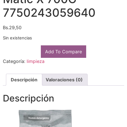
7750243059640
Bs.
29,50
Sin existencias
Add To Compare
Categoría:
limpieza
Descripción
Valoraciones (0)
Descripción