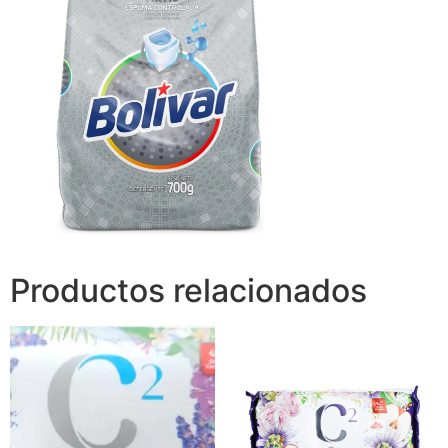
Productos relacionados