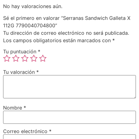
No hay valoraciones aún.
Sé el primero en valorar “Serranas Sandwich Galleta X
112G 7790040704800”
Tu dirección de correo electrónico no será publicada.
Los campos obligatorios están marcados con
*
Tu puntuación
*
Tu valoración
*
Nombre
*
Correo electrónico
*