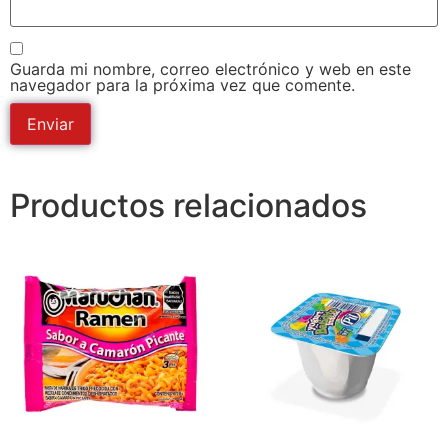
Guarda mi nombre, correo electrónico y web en este
navegador para la próxima vez que comente.
Productos relacionados