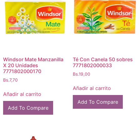
Windsor Mate Manzanilla
Té Con Canela 50 sobres
X 20 Unidades
7771802000033
7771802000170
Bs.
19,00
Bs.
7,70
Añadir al carrito
Añadir al carrito
Add To Compare
Add To Compare