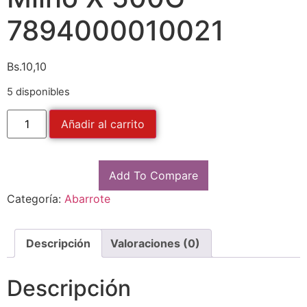
7894000010021
Bs.
10,10
5 disponibles
Añadir al carrito
Add To Compare
Categoría:
Abarrote
Descripción
Valoraciones (0)
Descripción