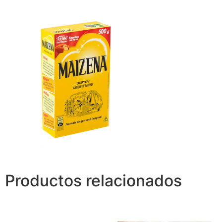
Productos relacionados