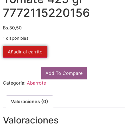
7772115220156
Bs.
30,50
1 disponibles
Añadir al carrito
Add To Compare
Categoría:
Abarrote
Valoraciones (0)
Valoraciones