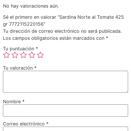
No hay valoraciones aún.
Sé el primero en valorar “Sardina Norte al Tomate 425
gr 7772115220156”
Tu dirección de correo electrónico no será publicada.
Los campos obligatorios están marcados con
*
Tu puntuación
*
Tu valoración
*
Nombre
*
Correo electrónico
*