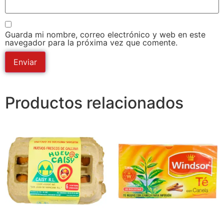
Guarda mi nombre, correo electrónico y web en este
navegador para la próxima vez que comente.
Productos relacionados