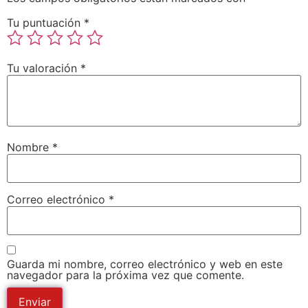
Tu puntuación
*
Tu valoración
*
Nombre
*
Correo electrónico
*
Guarda mi nombre, correo electrónico y web en este
navegador para la próxima vez que comente.