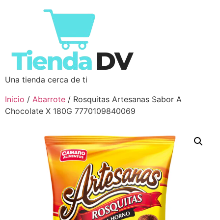
Una tienda cerca de ti
Inicio
/
Abarrote
/ Rosquitas Artesanas Sabor A
Chocolate X 180G 7770109840069