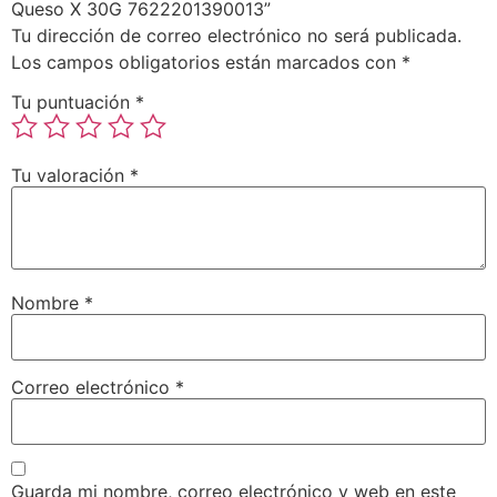
Queso X 30G 7622201390013”
Tu dirección de correo electrónico no será publicada.
Los campos obligatorios están marcados con
*
Tu puntuación
*
Tu valoración
*
Nombre
*
Correo electrónico
*
Guarda mi nombre, correo electrónico y web en este