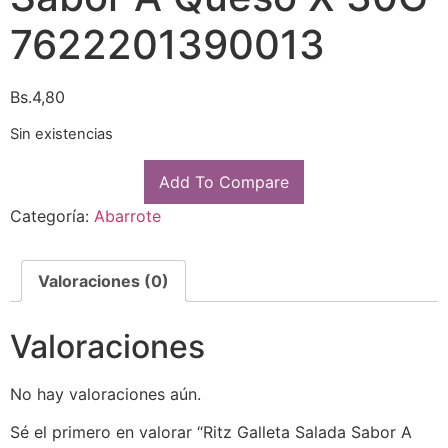
7622201390013
Bs.
4,80
Sin existencias
Add To Compare
Categoría:
Abarrote
Valoraciones (0)
Valoraciones
No hay valoraciones aún.
Sé el primero en valorar “Ritz Galleta Salada Sabor A