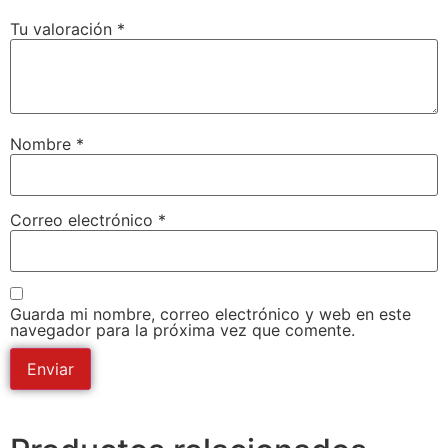
Tu valoración
*
Nombre
*
Correo electrónico
*
Guarda mi nombre, correo electrónico y web en este
navegador para la próxima vez que comente.