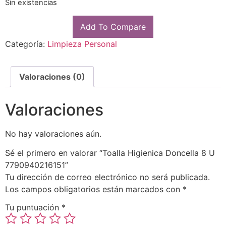
Sin existencias
Add To Compare
Categoría:
Limpieza Personal
Valoraciones (0)
Valoraciones
No hay valoraciones aún.
Sé el primero en valorar “Toalla Higienica Doncella 8 U
7790940216151”
Tu dirección de correo electrónico no será publicada.
Los campos obligatorios están marcados con
*
Tu puntuación
*