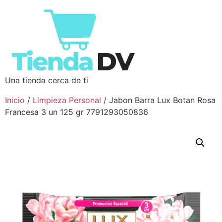
Una tienda cerca de ti
Inicio
/
Limpieza Personal
/ Jabon Barra Lux Botan Rosa
Francesa 3 un 125 gr 7791293050836