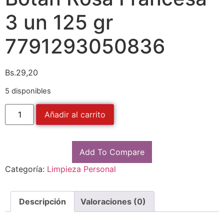
3 un 125 gr
7791293050836
Bs.
29,20
5 disponibles
Añadir al carrito
Add To Compare
Categoría:
Limpieza Personal
Descripción
Valoraciones (0)