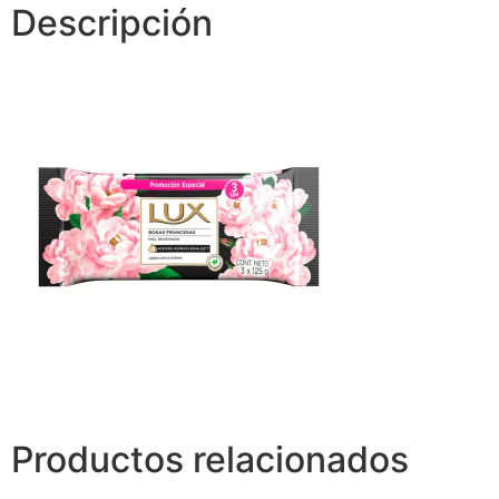
Descripción
Productos relacionados