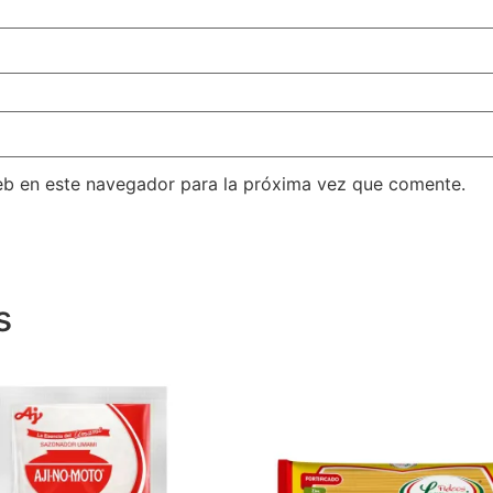
eb en este navegador para la próxima vez que comente.
s