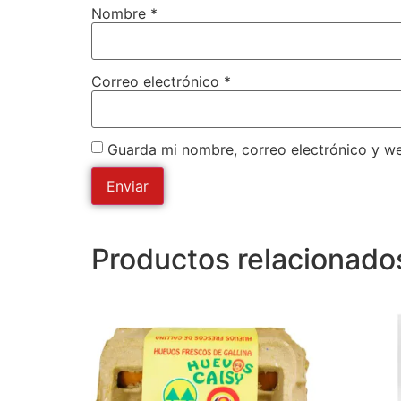
Nombre
*
Correo electrónico
*
Guarda mi nombre, correo electrónico y w
Productos relacionado