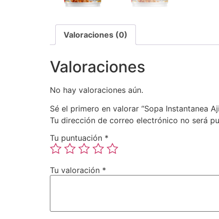
Valoraciones (0)
Valoraciones
No hay valoraciones aún.
Sé el primero en valorar “Sopa Instantanea
Tu dirección de correo electrónico no será pu
Tu puntuación
*
Tu valoración
*