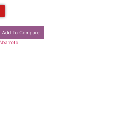
Add To Compare
Abarrote