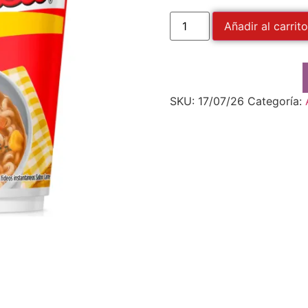
Añadir al carrito
SKU:
17/07/26
Categoría: