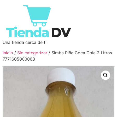
Una tienda cerca de ti
Inicio
/
Sin categorizar
/ Simba Piña Coca Cola 2 Litros
7771605000063