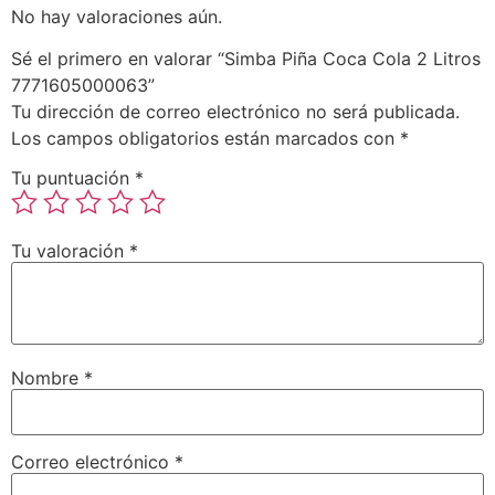
No hay valoraciones aún.
Sé el primero en valorar “Simba Piña Coca Cola 2 Litros
7771605000063”
Tu dirección de correo electrónico no será publicada.
Los campos obligatorios están marcados con
*
Tu puntuación
*
Tu valoración
*
Nombre
*
Correo electrónico
*