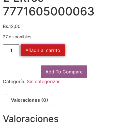
7771605000063
Bs.
12,00
27 disponibles
Añadir al carrito
Add To Compare
Categoría:
Sin categorizar
Valoraciones (0)
Valoraciones