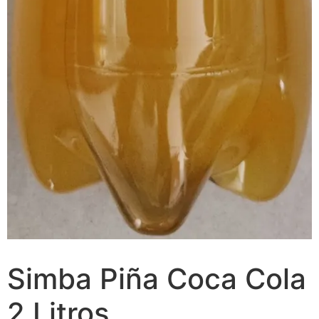
Simba Piña Coca Cola
2 Litros