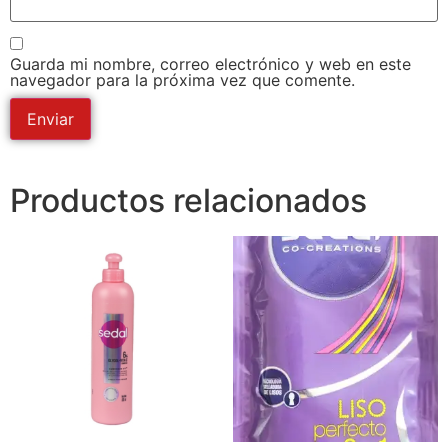
Guarda mi nombre, correo electrónico y web en este
navegador para la próxima vez que comente.
Productos relacionados