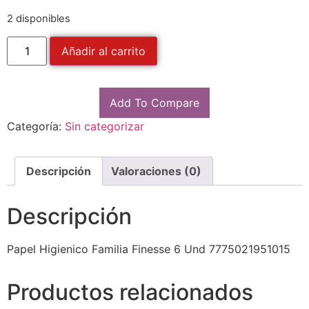
2 disponibles
Añadir al carrito
Add To Compare
Categoría:
Sin categorizar
Descripción
Valoraciones (0)
Descripción
Papel Higienico Familia Finesse 6 Und 7775021951015
Productos relacionados