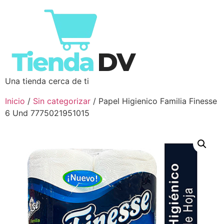
Una tienda cerca de ti
Inicio
/
Sin categorizar
/ Papel Higienico Familia Finesse
6 Und 7775021951015