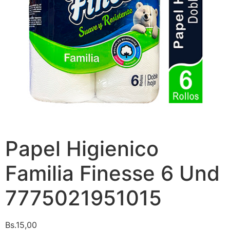
Papel Higienico
Familia Finesse 6 Und
7775021951015
Bs.
15,00