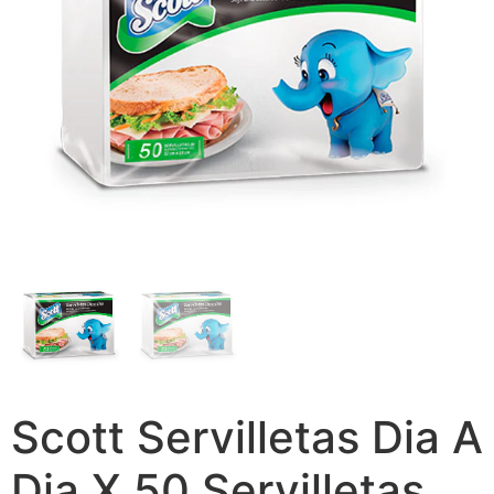
Scott Servilletas Dia A
Dia X 50 Servilletas