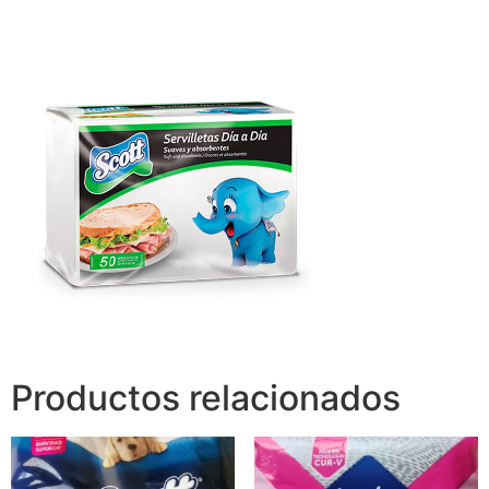
Productos relacionados