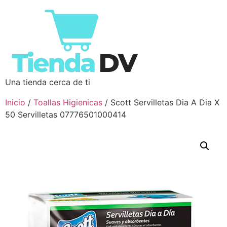
Una tienda cerca de ti
Inicio
/
Toallas Higienicas
/ Scott Servilletas Dia A Dia X
50 Servilletas 07776501000414