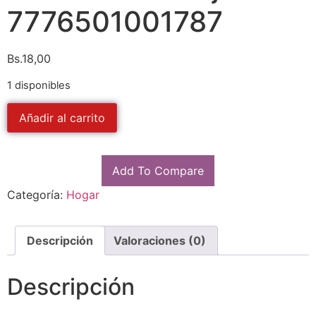
7776501001787
Bs.
18,00
1 disponibles
Añadir al carrito
Add To Compare
Categoría:
Hogar
Descripción
Valoraciones (0)
Descripción