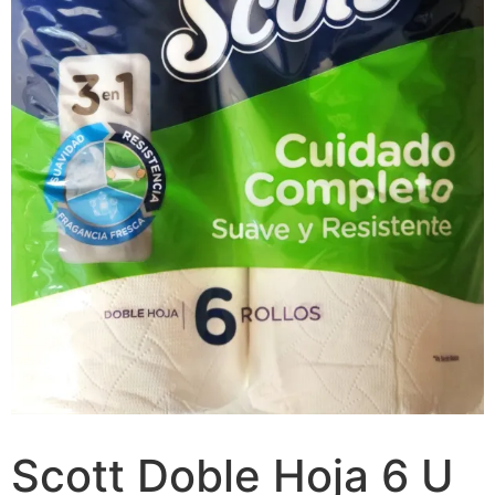
Scott Doble Hoja 6 U