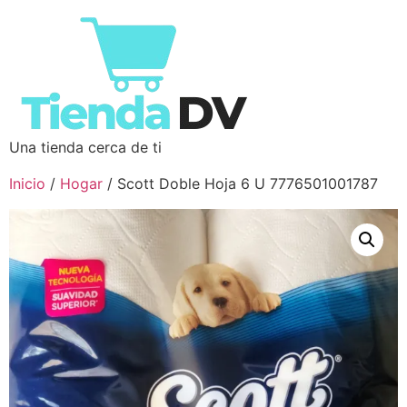
Una tienda cerca de ti
Inicio
/
Hogar
/ Scott Doble Hoja 6 U 7776501001787