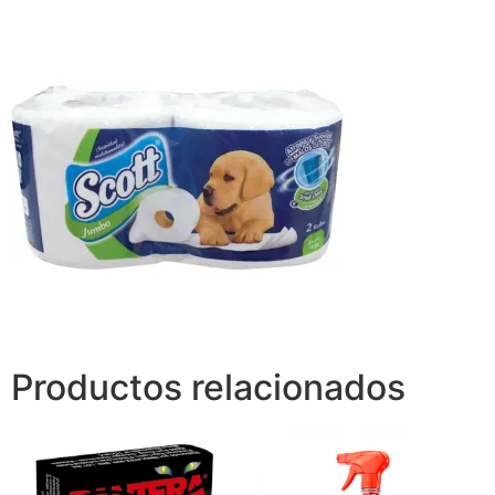
Productos relacionados