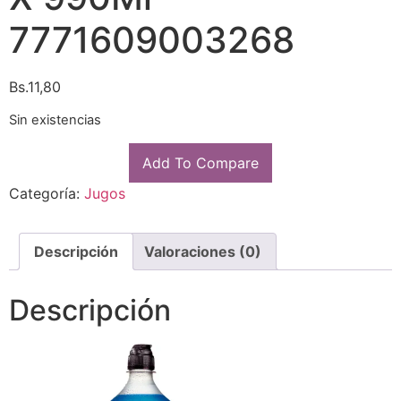
7771609003268
Bs.
11,80
Sin existencias
Add To Compare
Categoría:
Jugos
Descripción
Valoraciones (0)
Descripción