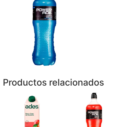
Productos relacionados