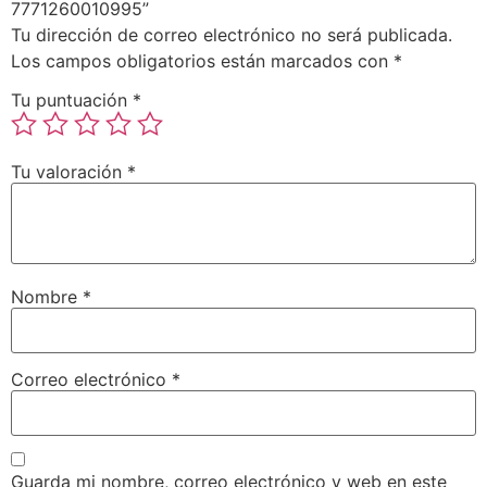
7771260010995”
Tu dirección de correo electrónico no será publicada.
Los campos obligatorios están marcados con
*
Tu puntuación
*
Tu valoración
*
Nombre
*
Correo electrónico
*
Guarda mi nombre, correo electrónico y web en este