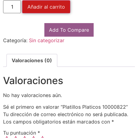
Añadir al carrito
Add To Compare
Categoría:
Sin categorizar
Valoraciones (0)
Valoraciones
No hay valoraciones aún.
Sé el primero en valorar “Platillos Platicos 10000822”
Tu dirección de correo electrónico no será publicada.
Los campos obligatorios están marcados con
*
Tu puntuación
*