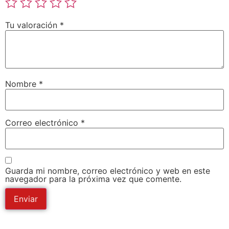
Tu valoración
*
Nombre
*
Correo electrónico
*
Guarda mi nombre, correo electrónico y web en este
navegador para la próxima vez que comente.