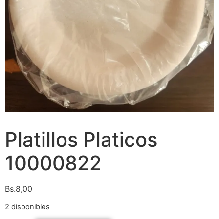
Platillos Platicos
10000822
Bs.
8,00
2 disponibles