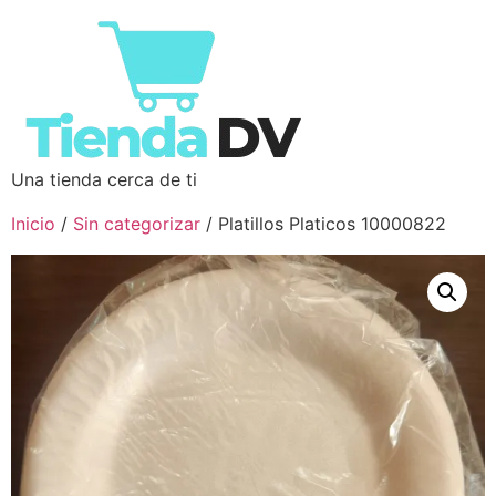
Una tienda cerca de ti
Inicio
/
Sin categorizar
/ Platillos Platicos 10000822