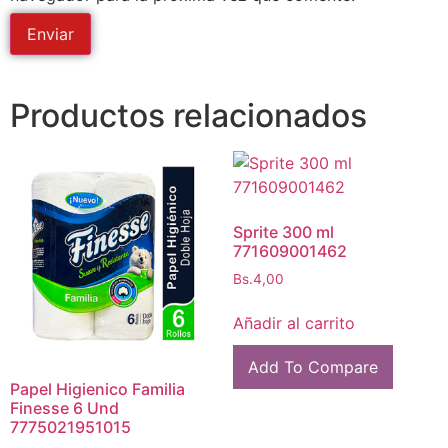
Productos relacionados
Sprite 300 ml
771609001462
Bs.
4,00
Añadir al carrito
Add To Compare
Papel Higienico Familia
Finesse 6 Und
7775021951015