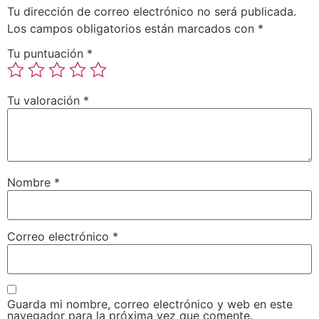
Tu dirección de correo electrónico no será publicada.
Los campos obligatorios están marcados con
*
Tu puntuación
*
Tu valoración
*
Nombre
*
Correo electrónico
*
Guarda mi nombre, correo electrónico y web en este
navegador para la próxima vez que comente.