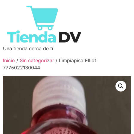
Una tienda cerca de ti
Inicio
/
Sin categorizar
/ Limpiapiso Elliot
7775022130044