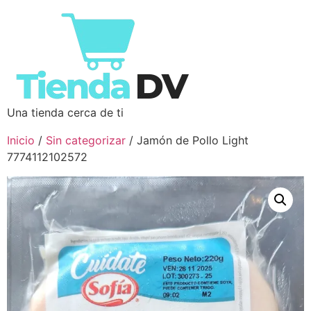
Una tienda cerca de ti
Inicio
/
Sin categorizar
/ Jamón de Pollo Light
7774112102572