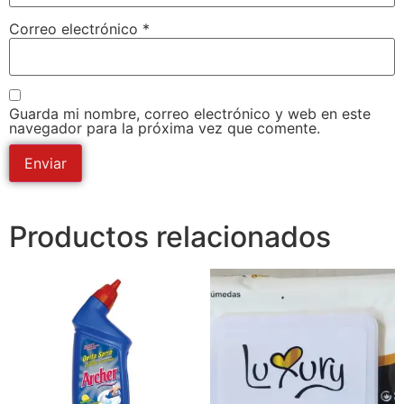
Correo electrónico
*
Guarda mi nombre, correo electrónico y web en este
navegador para la próxima vez que comente.
Productos relacionados