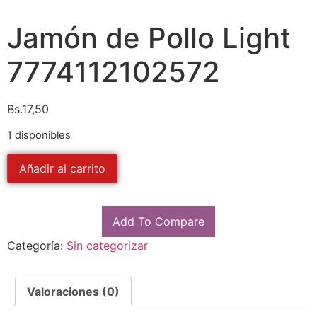
Jamón de Pollo Light
7774112102572
Bs.
17,50
1 disponibles
Añadir al carrito
Add To Compare
Categoría:
Sin categorizar
Valoraciones (0)