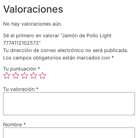
Valoraciones
No hay valoraciones aún.
Sé el primero en valorar “Jamón de Pollo Light
7774112102572”
Tu dirección de correo electrónico no será publicada.
Los campos obligatorios están marcados con
*
Tu puntuación
*
Tu valoración
*
Nombre
*