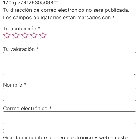
120 g 7791293050980”
Tu dirección de correo electrónico no será publicada.
Los campos obligatorios están marcados con
*
Tu puntuación
*
Tu valoración
*
Nombre
*
Correo electrónico
*
Guarda mi nombre, correo electrónico y web en este