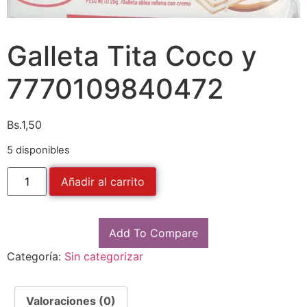
Galleta Tita Coco y
7770109840472
Bs.
1,50
5 disponibles
Añadir al carrito
Add To Compare
Categoría:
Sin categorizar
Valoraciones (0)