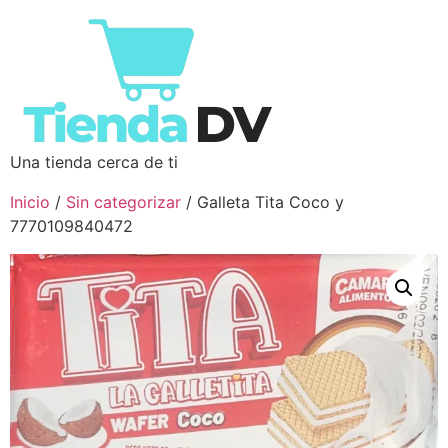
Una tienda cerca de ti
Inicio
/
Sin categorizar
/ Galleta Tita Coco y
7770109840472