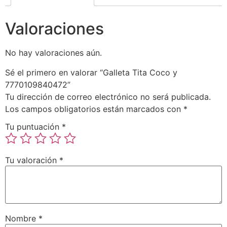
Valoraciones
No hay valoraciones aún.
Sé el primero en valorar “Galleta Tita Coco y
7770109840472”
Tu dirección de correo electrónico no será publicada.
Los campos obligatorios están marcados con
*
Tu puntuación
*
Tu valoración
*
Nombre
*