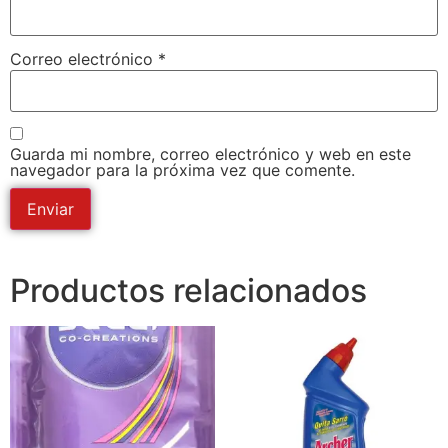
Correo electrónico
*
Guarda mi nombre, correo electrónico y web en este
navegador para la próxima vez que comente.
Productos relacionados