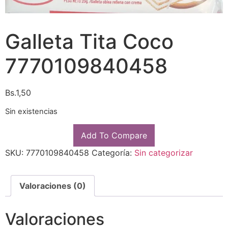
Galleta Tita Coco
7770109840458
Bs.
1,50
Sin existencias
Add To Compare
SKU:
7770109840458
Categoría:
Sin categorizar
Valoraciones (0)
Valoraciones