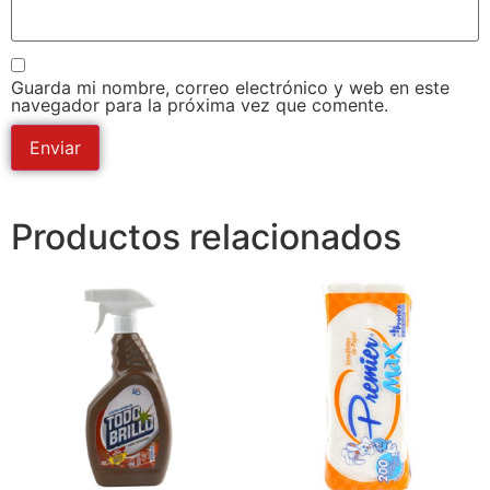
Guarda mi nombre, correo electrónico y web en este
navegador para la próxima vez que comente.
Productos relacionados