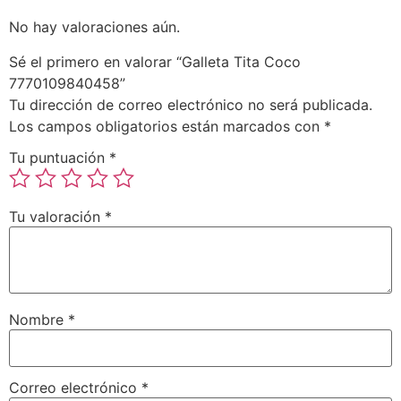
No hay valoraciones aún.
Sé el primero en valorar “Galleta Tita Coco
7770109840458”
Tu dirección de correo electrónico no será publicada.
Los campos obligatorios están marcados con
*
Tu puntuación
*
Tu valoración
*
Nombre
*
Correo electrónico
*