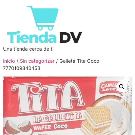
Una tienda cerca de ti
Inicio
/
Sin categorizar
/ Galleta Tita Coco
7770109840458