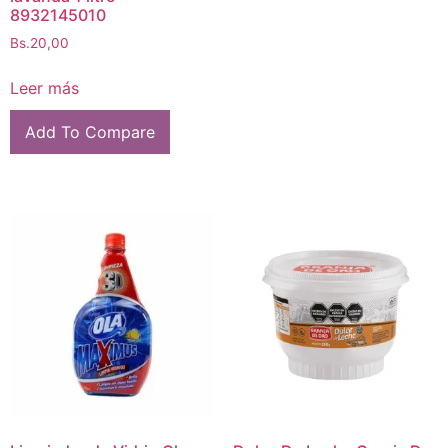
8932145010
Bs.
20,00
Leer más
Add To Compare