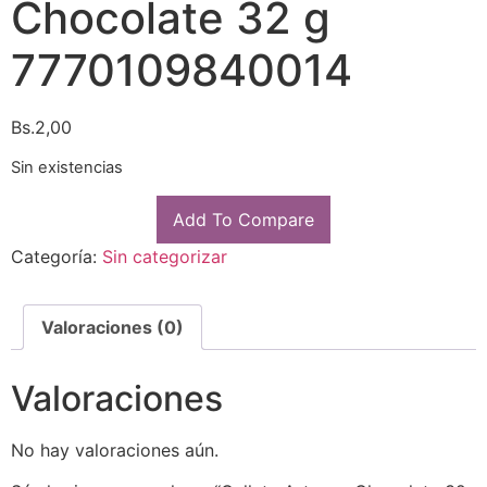
Chocolate 32 g
7770109840014
Bs.
2,00
Sin existencias
Add To Compare
Categoría:
Sin categorizar
Valoraciones (0)
Valoraciones
No hay valoraciones aún.