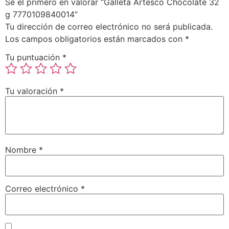
Sé el primero en valorar “Galleta Artesco Chocolate 32
g 7770109840014”
Tu dirección de correo electrónico no será publicada.
Los campos obligatorios están marcados con
*
Tu puntuación
*
Tu valoración
*
Nombre
*
Correo electrónico
*