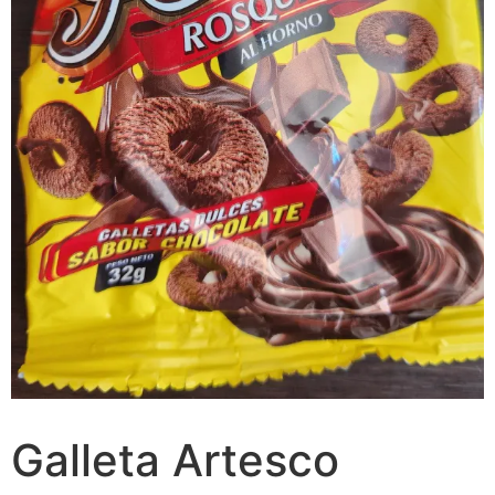
Galleta Artesco