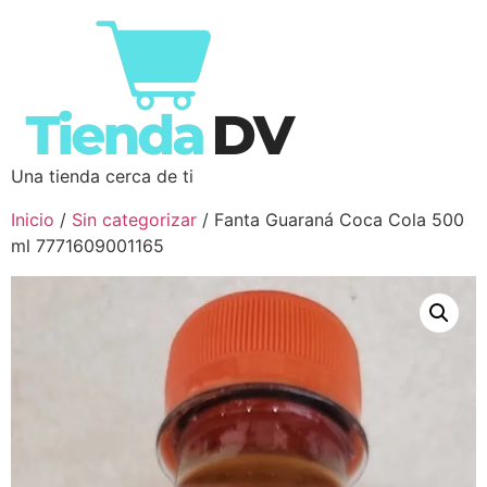
Una tienda cerca de ti
Inicio
/
Sin categorizar
/ Fanta Guaraná Coca Cola 500
ml 7771609001165