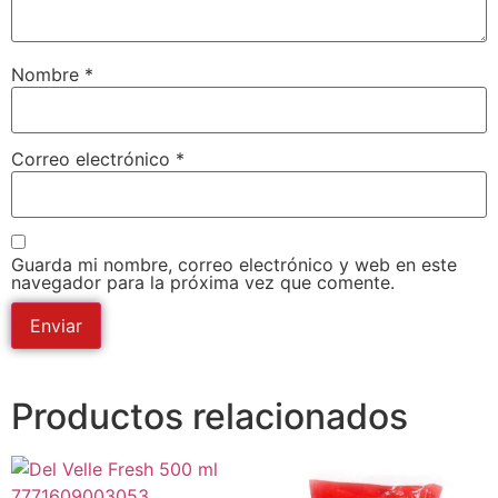
Nombre
*
Correo electrónico
*
Guarda mi nombre, correo electrónico y web en este
navegador para la próxima vez que comente.
Productos relacionados