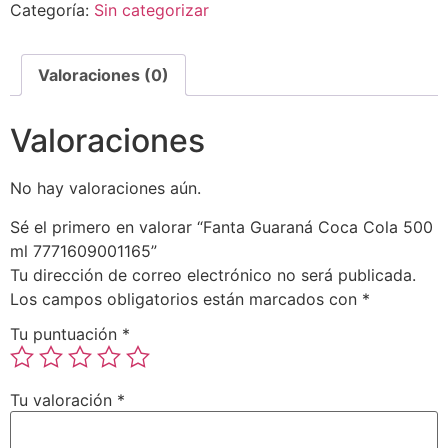
Categoría:
Sin categorizar
Valoraciones (0)
Valoraciones
No hay valoraciones aún.
Sé el primero en valorar “Fanta Guaraná Coca Cola 500
ml 7771609001165”
Tu dirección de correo electrónico no será publicada.
Los campos obligatorios están marcados con
*
Tu puntuación
*
Tu valoración
*