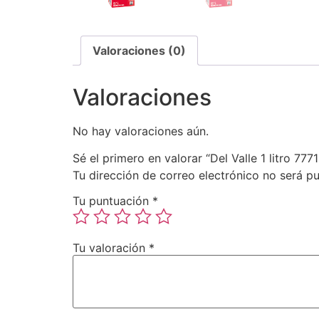
Valoraciones (0)
Valoraciones
No hay valoraciones aún.
Sé el primero en valorar “Del Valle 1 litro 7
Tu dirección de correo electrónico no será pu
Tu puntuación
*
Tu valoración
*