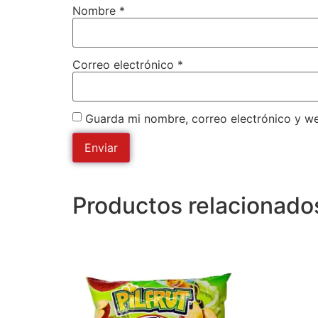
Nombre
*
Correo electrónico
*
Guarda mi nombre, correo electrónico y w
Productos relacionado