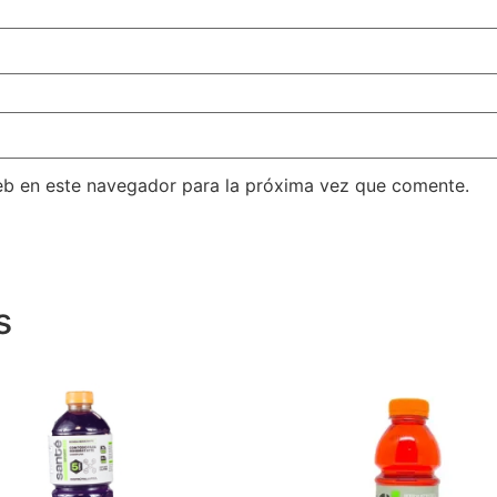
eb en este navegador para la próxima vez que comente.
s