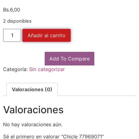
Bs.
6,00
2 disponibles
Añadir al carrito
Add To Compare
Categoría:
Sin categorizar
Valoraciones (0)
Valoraciones
No hay valoraciones aún.
Sé el primero en valorar “Chicle 77969071”