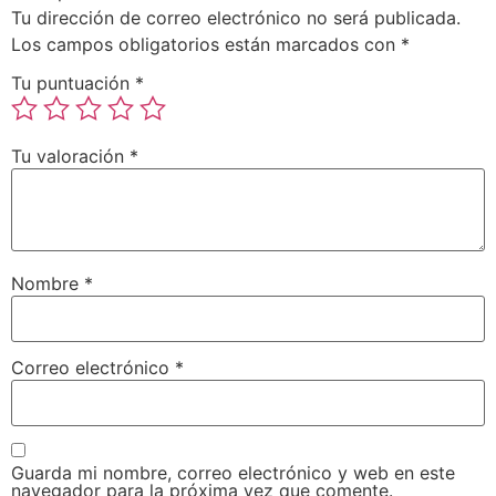
Tu dirección de correo electrónico no será publicada.
Los campos obligatorios están marcados con
*
Tu puntuación
*
Tu valoración
*
Nombre
*
Correo electrónico
*
Guarda mi nombre, correo electrónico y web en este
navegador para la próxima vez que comente.