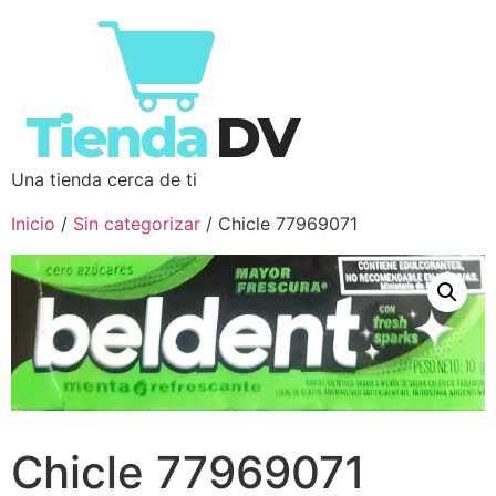
Una tienda cerca de ti
Inicio
/
Sin categorizar
/ Chicle 77969071
Chicle 77969071