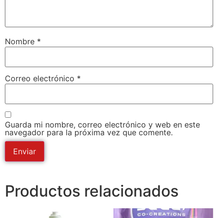
Nombre
*
Correo electrónico
*
Guarda mi nombre, correo electrónico y web en este
navegador para la próxima vez que comente.
Productos relacionados