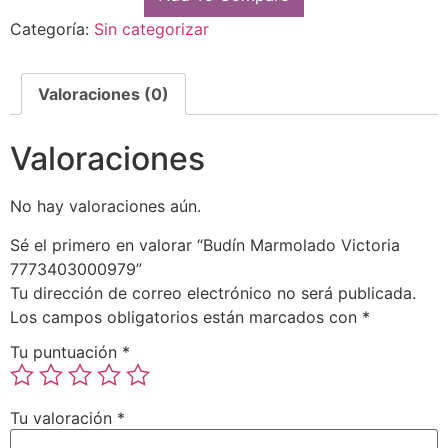
Categoría:
Sin categorizar
Valoraciones (0)
Valoraciones
No hay valoraciones aún.
Sé el primero en valorar “Budín Marmolado Victoria
7773403000979”
Tu dirección de correo electrónico no será publicada.
Los campos obligatorios están marcados con
*
Tu puntuación
*
Tu valoración
*