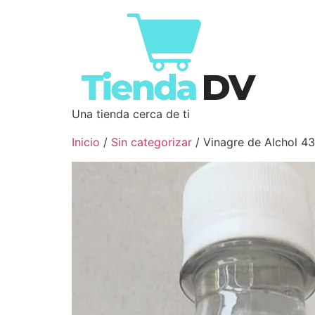
Una tienda cerca de ti
Inicio
/
Sin categorizar
/ Vinagre de Alchol 4