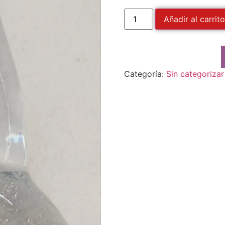
Añadir al carrito
Categoría:
Sin categorizar