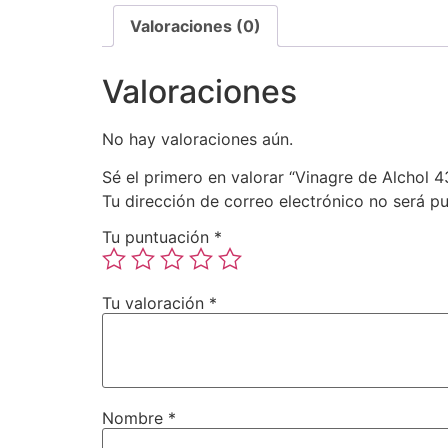
Valoraciones (0)
Valoraciones
No hay valoraciones aún.
Sé el primero en valorar “Vinagre de Alchol 
Tu dirección de correo electrónico no será pu
Tu puntuación
*
Tu valoración
*
Nombre
*