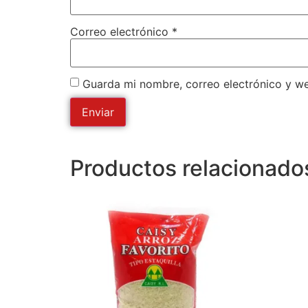
Correo electrónico
*
Guarda mi nombre, correo electrónico y w
Productos relacionado