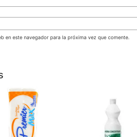
eb en este navegador para la próxima vez que comente.
s