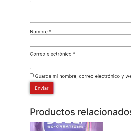
Nombre
*
Correo electrónico
*
Guarda mi nombre, correo electrónico y w
Productos relacionado