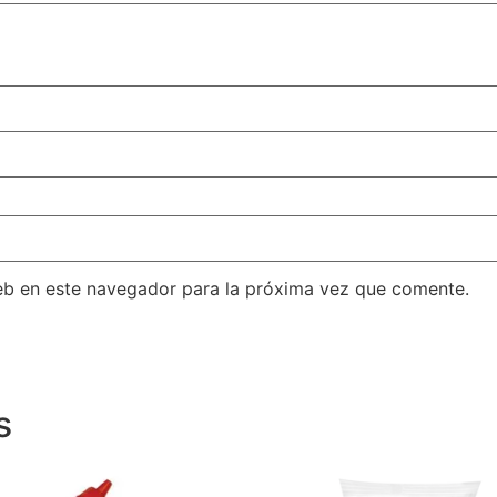
eb en este navegador para la próxima vez que comente.
s