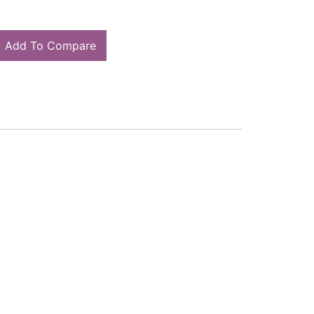
Add To Compare