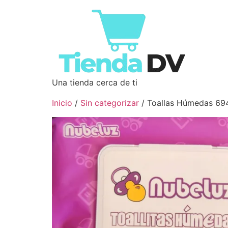
Una tienda cerca de ti
Inicio
/
Sin categorizar
/ Toallas Húmedas 6