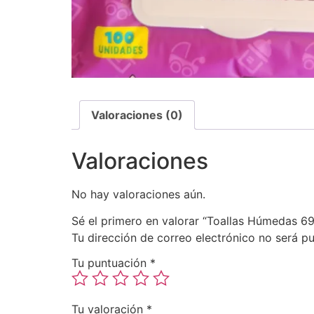
Valoraciones (0)
Valoraciones
No hay valoraciones aún.
Sé el primero en valorar “Toallas Húmedas 
Tu dirección de correo electrónico no será pu
Tu puntuación
*
Tu valoración
*