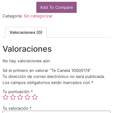
Add To Compare
Categoría:
Sin categorizar
Valoraciones (0)
Valoraciones
No hay valoraciones aún.
Sé el primero en valorar “Te Canela 10000174”
Tu dirección de correo electrónico no será publicada.
Los campos obligatorios están marcados con
*
Tu puntuación
*
Tu valoración
*