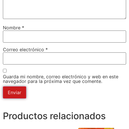
Nombre
*
Correo electrónico
*
Guarda mi nombre, correo electrónico y web en este
navegador para la próxima vez que comente.
Productos relacionados