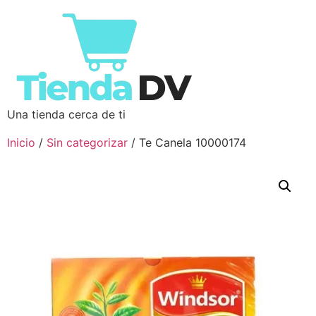
Una tienda cerca de ti
Inicio
/
Sin categorizar
/ Te Canela 10000174