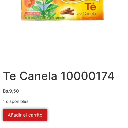
Te Canela 10000174
Bs.
9,50
1 disponibles
Añadir al carrito