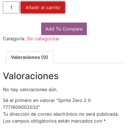
Añadir al carrito
Add To Compare
Categoría:
Sin categorizar
Valoraciones (0)
Valoraciones
No hay valoraciones aún.
Sé el primero en valorar “Sprite Zero 2 lt
7771609002032”
Tu dirección de correo electrónico no será publicada.
Los campos obligatorios están marcados con
*