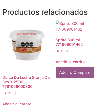
Productos relacionados
Sprite 300 ml
771609001462
Bs.
4,00
Añadir al carrito
Add To Compare
Dulce De Leche Granja De
Oro X 250G
7791058000830
Bs.
14,00
Añadir al carrito