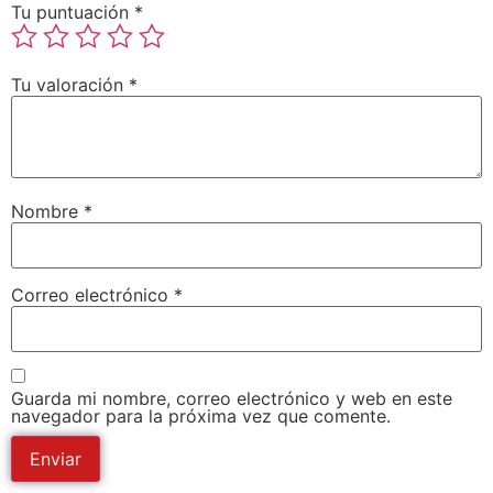
Tu puntuación
*
Tu valoración
*
Nombre
*
Correo electrónico
*
Guarda mi nombre, correo electrónico y web en este
navegador para la próxima vez que comente.