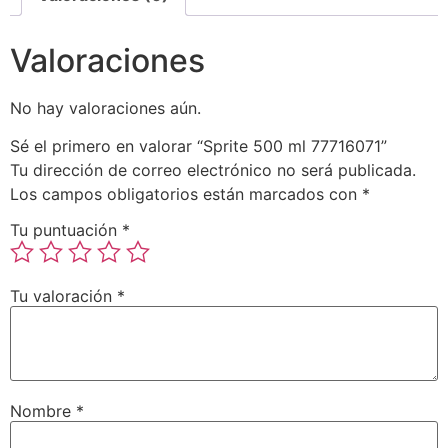
Valoraciones
No hay valoraciones aún.
Sé el primero en valorar “Sprite 500 ml 77716071”
Tu dirección de correo electrónico no será publicada.
Los campos obligatorios están marcados con
*
Tu puntuación
*
Tu valoración
*
Nombre
*