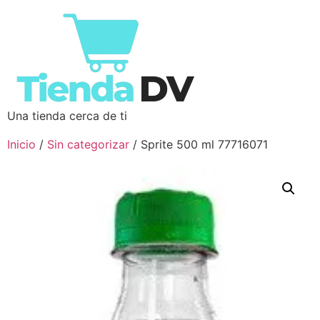
Una tienda cerca de ti
Inicio
/
Sin categorizar
/ Sprite 500 ml 77716071