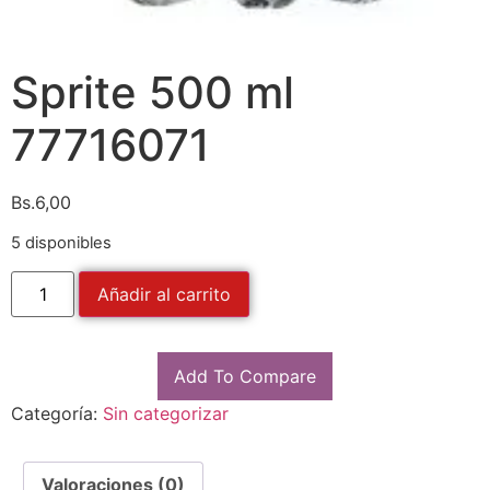
Sprite 500 ml
77716071
Bs.
6,00
5 disponibles
Añadir al carrito
Add To Compare
Categoría:
Sin categorizar
Valoraciones (0)