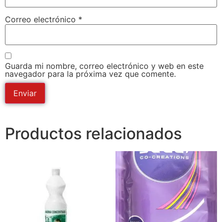
Correo electrónico
*
Guarda mi nombre, correo electrónico y web en este
navegador para la próxima vez que comente.
Productos relacionados