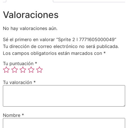
Valoraciones
No hay valoraciones aún.
Sé el primero en valorar “Sprite 2 l 7771605000049”
Tu dirección de correo electrónico no será publicada.
Los campos obligatorios están marcados con
*
Tu puntuación
*
Tu valoración
*
Nombre
*