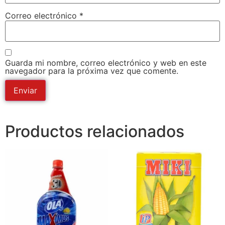
Correo electrónico
*
Guarda mi nombre, correo electrónico y web en este
navegador para la próxima vez que comente.
Productos relacionados