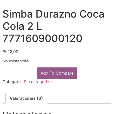
Simba Durazno Coca
Cola 2 L
7771609000120
Bs.
12,00
Sin existencias
Add To Compare
Categoría:
Sin categorizar
Valoraciones (0)