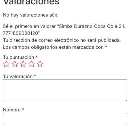
Valoraciones
No hay valoraciones aún.
Sé el primero en valorar “Simba Durazno Coca Cola 2 L
7771609000120”
Tu dirección de correo electrónico no será publicada.
Los campos obligatorios están marcados con
*
Tu puntuación
*
Tu valoración
*
Nombre
*