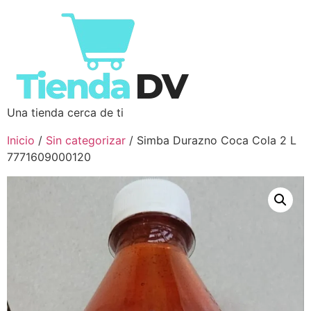
Una tienda cerca de ti
Inicio
/
Sin categorizar
/ Simba Durazno Coca Cola 2 L
7771609000120