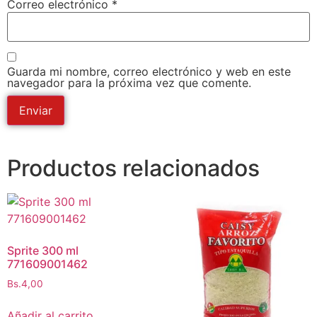
Correo electrónico
*
Guarda mi nombre, correo electrónico y web en este
navegador para la próxima vez que comente.
Productos relacionados
Sprite 300 ml
771609001462
Bs.
4,00
Añadir al carrito