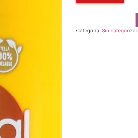
Categoría:
Sin categorizar