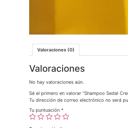
Valoraciones (0)
Valoraciones
No hay valoraciones aún.
Sé el primero en valorar “Shampoo Sedal C
Tu dirección de correo electrónico no será pu
Tu puntuación
*