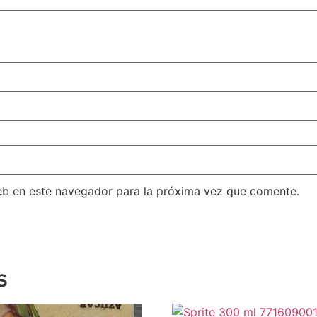
eb en este navegador para la próxima vez que comente.
s