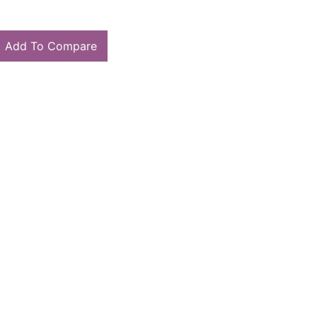
Add To Compare