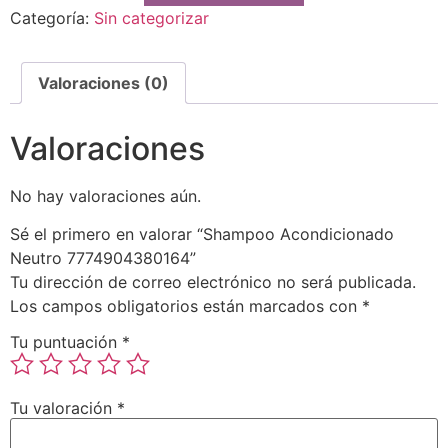
Categoría:
Sin categorizar
Valoraciones (0)
Valoraciones
No hay valoraciones aún.
Sé el primero en valorar “Shampoo Acondicionado
Neutro 7774904380164”
Tu dirección de correo electrónico no será publicada.
Los campos obligatorios están marcados con
*
Tu puntuación
*
Tu valoración
*