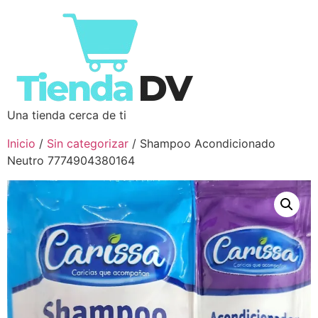
Una tienda cerca de ti
Inicio
/
Sin categorizar
/ Shampoo Acondicionado
Neutro 7774904380164