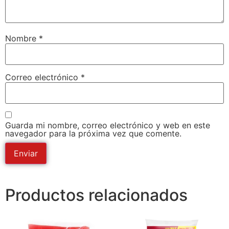
Nombre
*
Correo electrónico
*
Guarda mi nombre, correo electrónico y web en este
navegador para la próxima vez que comente.
Productos relacionados