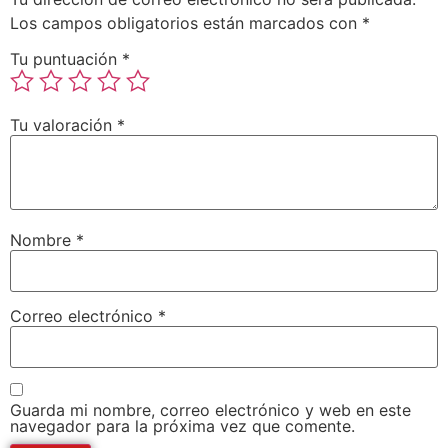
Los campos obligatorios están marcados con
*
Tu puntuación
*
Tu valoración
*
Nombre
*
Correo electrónico
*
Guarda mi nombre, correo electrónico y web en este
navegador para la próxima vez que comente.