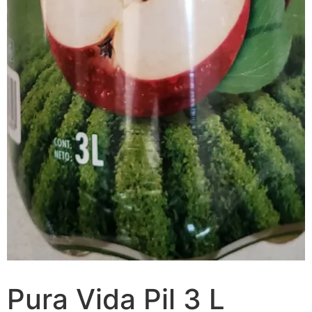
Pura Vida Pil 3 L