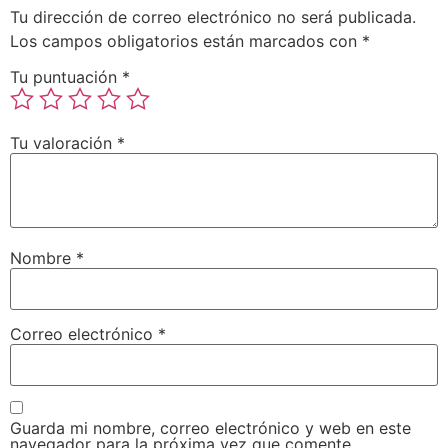
Tu dirección de correo electrónico no será publicada.
Los campos obligatorios están marcados con
*
Tu puntuación
*
Tu valoración
*
Nombre
*
Correo electrónico
*
Guarda mi nombre, correo electrónico y web en este
navegador para la próxima vez que comente.