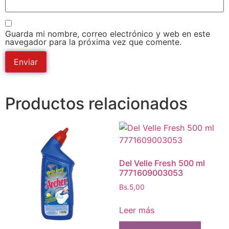
Guarda mi nombre, correo electrónico y web en este
navegador para la próxima vez que comente.
Productos relacionados
Del Velle Fresh 500 ml
7771609003053
Bs.
5,00
Leer más