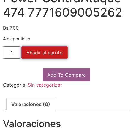
474 7771609005262
Bs.
7,00
4 disponibles
Añadir al carrito
Add To Compare
Categoría:
Sin categorizar
Valoraciones (0)
Valoraciones