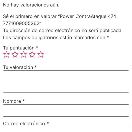
No hay valoraciones aún.
Sé el primero en valorar “Power ContraAtaque 474
7771609005262”
Tu dirección de correo electrónico no será publicada.
Los campos obligatorios están marcados con
*
Tu puntuación
*
Tu valoración
*
Nombre
*
Correo electrónico
*