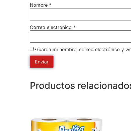
Nombre
*
Correo electrónico
*
Guarda mi nombre, correo electrónico y w
Productos relacionado