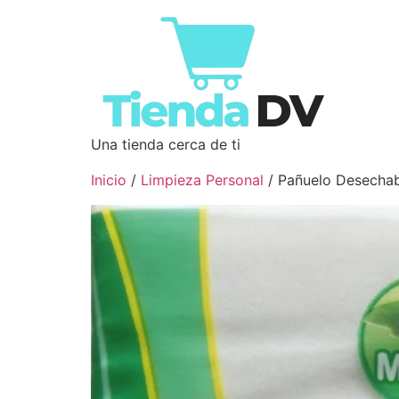
Una tienda cerca de ti
Inicio
/
Limpieza Personal
/ Pañuelo Desecha