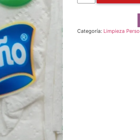
Categoría:
Limpieza Perso