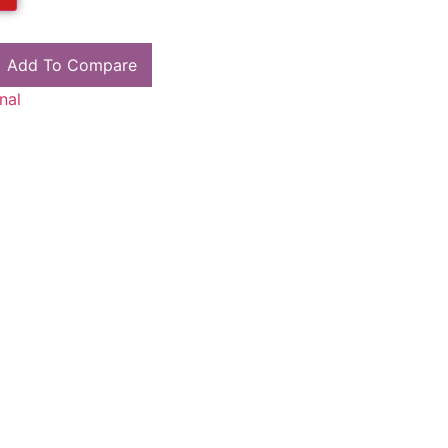
Add To Compare
nal