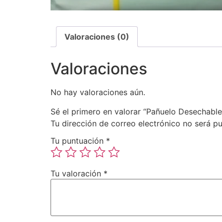
Valoraciones (0)
Valoraciones
No hay valoraciones aún.
Sé el primero en valorar “Pañuelo Desecha
Tu dirección de correo electrónico no será pu
Tu puntuación
*
Tu valoración
*