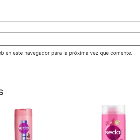
eb en este navegador para la próxima vez que comente.
s