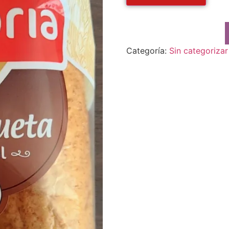
Categoría:
Sin categorizar