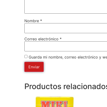
Nombre
*
Correo electrónico
*
Guarda mi nombre, correo electrónico y w
Productos relacionado