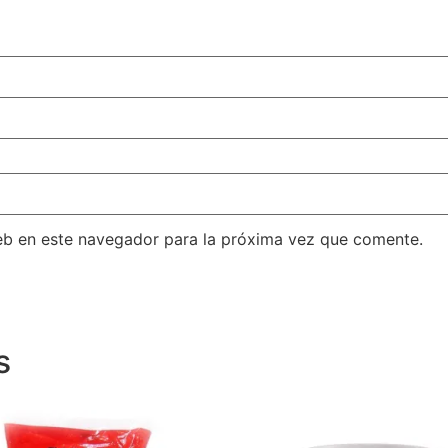
eb en este navegador para la próxima vez que comente.
s