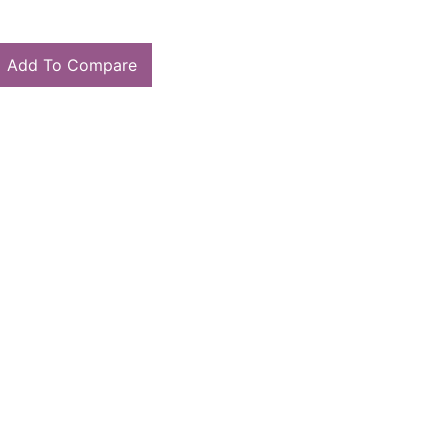
Add To Compare