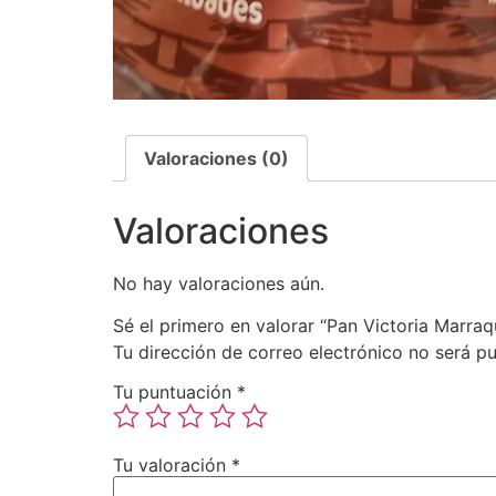
Valoraciones (0)
Valoraciones
No hay valoraciones aún.
Sé el primero en valorar “Pan Victoria Marr
Tu dirección de correo electrónico no será pu
Tu puntuación
*
Tu valoración
*