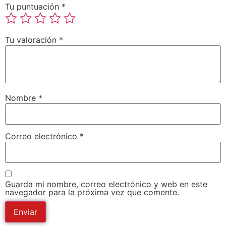
Tu puntuación
*
Tu valoración
*
Nombre
*
Correo electrónico
*
Guarda mi nombre, correo electrónico y web en este
navegador para la próxima vez que comente.