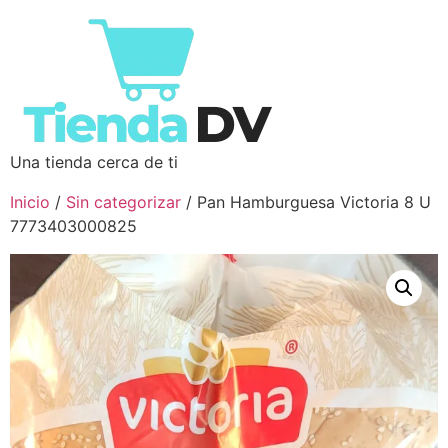
Una tienda cerca de ti
Inicio
/
Sin categorizar
/ Pan Hamburguesa Victoria 8 U
7773403000825