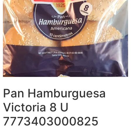
Pan Hamburguesa
Victoria 8 U
7773403000825