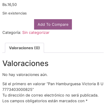
Bs.
16,50
Sin existencias
Add To Compare
Categoría:
Sin categorizar
Valoraciones (0)
Valoraciones
No hay valoraciones aún.
Sé el primero en valorar “Pan Hamburguesa Victoria 8 U
7773403000825”
Tu dirección de correo electrónico no será publicada.
Los campos obligatorios están marcados con
*